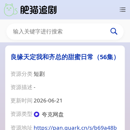
良缘天定我和齐总的甜蜜日常（56集）
资源分类
短剧
资源描述
-
更新时间
2026-06-21
资源类型
夸克网盘
资源地址
https://pan.quark.cn/s/b69a48b