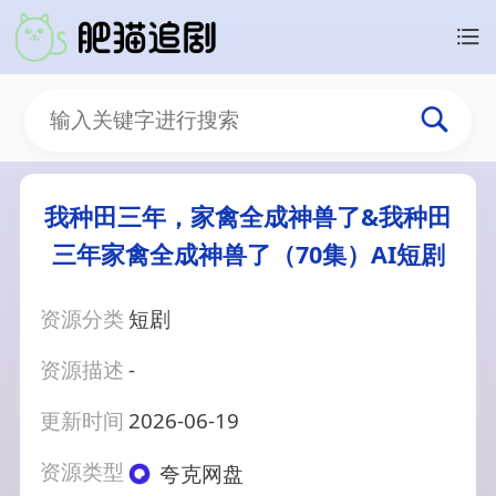
我种田三年，家禽全成神兽了&我种田
三年家禽全成神兽了（70集）AI短剧
资源分类
短剧
资源描述
-
更新时间
2026-06-19
资源类型
夸克网盘