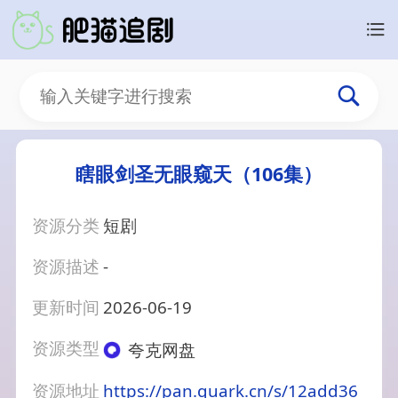
瞎眼剑圣无眼窥天（106集）
资源分类
短剧
资源描述
-
更新时间
2026-06-19
资源类型
夸克网盘
资源地址
https://pan.quark.cn/s/12add36