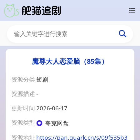
魔尊大人恋爱脑（85集）
资源分类
短剧
资源描述
-
更新时间
2026-06-17
资源类型
夸克网盘
资源地址
https://pan.quark.cn/s/09f535b3