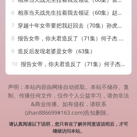
6
相亲当天战先生拉着我去领证（60集）赵冠宇＆雷馥缦
7
穿越十年女帝要把我赶回去（70集）孙虎城＆梁思佳
8
报告女帝，你夫君造反了（71集）何子杰 宋晓
9
造反后发现老婆是女帝（63集）
10
报告女帝，你夫君造反了（71集）何子杰&宋晓
声明：本站内容由网络自动抓取。本站不储存、复
制、传播任何文件，仅作个人公益学习，请勿非法
&商业传播。如有侵权，请联系
(zhan886699#163.com)告知删除。
请认真阅读以下说明，您只有在了解并同意该说明后，才可
继续访问本站。