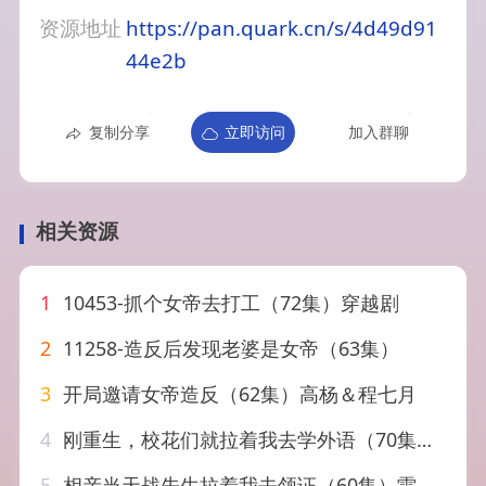
资源地址
https://pan.quark.cn/s/4d49d91
44e2b
复制分享
立即访问
加入群聊
相关资源
1
10453-抓个女帝去打工（72集）穿越剧
2
11258-造反后发现老婆是女帝（63集）
3
开局邀请女帝造反（62集）高杨＆程七月
4
刚重生，校花们就拉着我去学外语（70集）赵亚飞＆金文君
5
相亲当天战先生拉着我去领证（60集）雷馥缦&赵冠宇