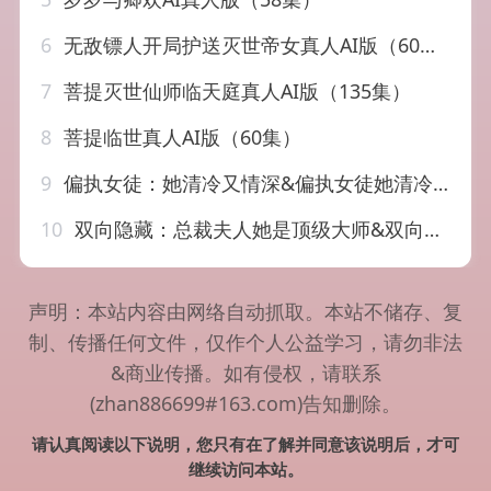
6
无敌镖人开局护送灭世帝女真人AI版（60集）AI短剧
7
菩提灭世仙师临天庭真人AI版（135集）
8
菩提临世真人AI版（60集）
9
偏执女徒：她清冷又情深&偏执女徒她清冷又情深（32集）AI短剧
10
双向隐藏：总裁夫人她是顶级大师&双向隐藏总裁夫人她是顶级大师（78集）AI短剧
声明：本站内容由网络自动抓取。本站不储存、复
制、传播任何文件，仅作个人公益学习，请勿非法
&商业传播。如有侵权，请联系
(zhan886699#163.com)告知删除。
请认真阅读以下说明，您只有在了解并同意该说明后，才可
继续访问本站。