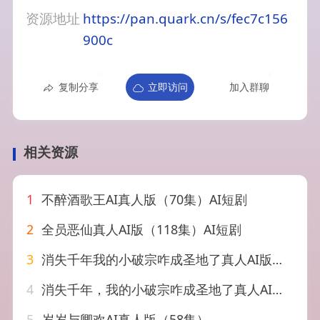
资源地址
https://pan.quark.cn/s/fec7c156
900c
复制分享
立即访问
加入群聊
相关资源
1
不醉酒歌王AI真人版（70集）AI短剧
2
全员恶仙真人AI版（118集）AI短剧
3
消失千年我的小破宗咋成圣地了真人AI版（66集）
4
消失千年，我的小破宗咋成圣地了真人AI版&消失千年我的小破宗咋成圣地了真人AI版（66集）AI短剧
5
岁岁与卿欢AI真人版（58集）