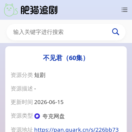
不见君（60集）
资源分类
短剧
资源描述
-
更新时间
2026-06-15
资源类型
夸克网盘
资源地址
https://pan.quark.cn/s/226bb73