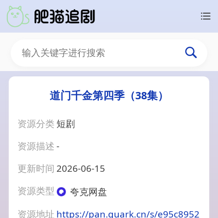
道门千金第四季（38集）
资源分类
短剧
资源描述
-
更新时间
2026-06-15
资源类型
夸克网盘
资源地址
https://pan.quark.cn/s/e95c8952