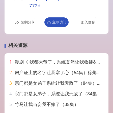
772d
复制分享
立即访问
加入群聊
相关资源
1
漫剧《 我都大帝了，系统竟然让我收徒&我都大帝了系统竟然让我收徒（73集）漫剧
2
房产证上的名字让我寒了心（64集）徐烯霁&胡继月
3
宗门都是女弟子系统让我无敌了（84集）聂杨&甜橙
4
宗门都是女弟子，系统让我无敌了（84集）聂杨&甜橙
5
竹马让我当妾我不嫁了（38集）