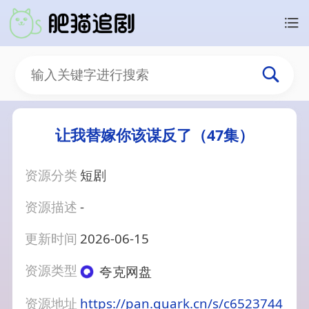
让我替嫁你该谋反了（47集）
资源分类
短剧
资源描述
-
更新时间
2026-06-15
资源类型
夸克网盘
资源地址
https://pan.quark.cn/s/c6523744