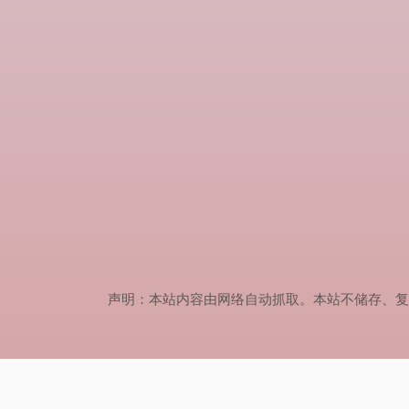
声明：本站内容由网络自动抓取。本站不储存、复制、