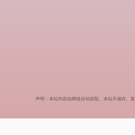
声明：本站内容由网络自动抓取。本站不储存、复制、