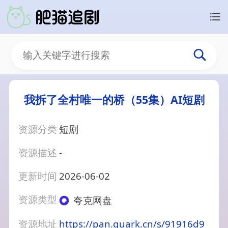
我拆了全村唯一的桥（55集）AI短剧
资源分类
短剧
资源描述
-
更新时间
2026-06-02
资源类型
夸克网盘
资源地址
https://pan.quark.cn/s/91916d9