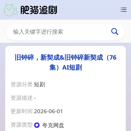
旧钟碎，新契成&旧钟碎新契成（76
集）AI短剧
资源分类
短剧
资源描述
-
更新时间
2026-06-01
资源类型
夸克网盘