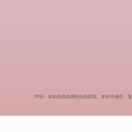
声明：本站内容由网络自动抓取。本站不储存、复制、