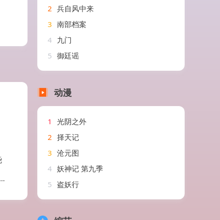
2
兵自风中来
3
南部档案
4
九门
5
御廷谣
动漫
1
光阴之外
2
择天记
3
沧元图
尧
4
妖神记 第九季
5
盗妖行