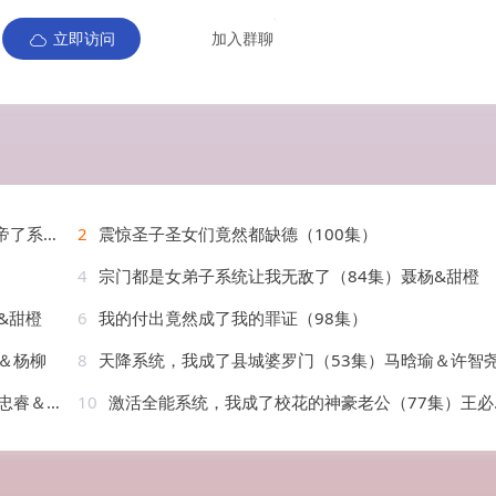
立即访问
加入群聊
3集）漫剧
2
震惊圣子圣女们竟然都缺德（100集）
4
宗门都是女弟子系统让我无敌了（84集）聂杨&甜橙
&甜橙
6
我的付出竟然成了我的罪证（98集）
＆杨柳
8
天降系统，我成了县城婆罗门（53集）马晗瑜＆许智
睿＆祖以
10
激活全能系统，我成了校花的神豪老公（77集）王必可＆金瞳