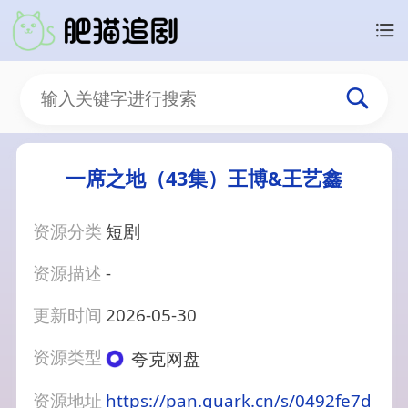
一席之地（43集）王博&王艺鑫
资源分类
短剧
资源描述
-
更新时间
2026-05-30
资源类型
夸克网盘
资源地址
https://pan.quark.cn/s/0492fe7d