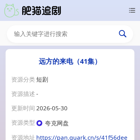
远方的来电（41集）
资源分类
短剧
资源描述
-
更新时间
2026-05-30
资源类型
夸克网盘
资源地址
https://pan.quark.cn/s/41f56dee