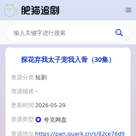
探花弃我太子宠我入骨（30集）
资源分类
短剧
资源描述
-
更新时间
2026-05-29
资源类型
夸克网盘
资源地址
https://pan.quark.cn/s/82ce76d9