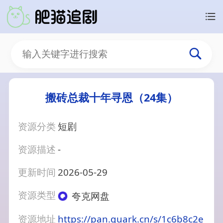
搬砖总裁十年寻恩（24集）
资源分类
短剧
资源描述
-
更新时间
2026-05-29
资源类型
夸克网盘
资源地址
https://pan.quark.cn/s/1c6b8c2e