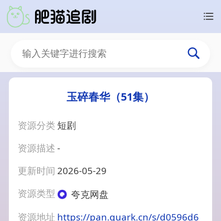
玉碎春华（51集）
资源分类
短剧
资源描述
-
更新时间
2026-05-29
资源类型
夸克网盘
资源地址
https://pan.quark.cn/s/d0596d6