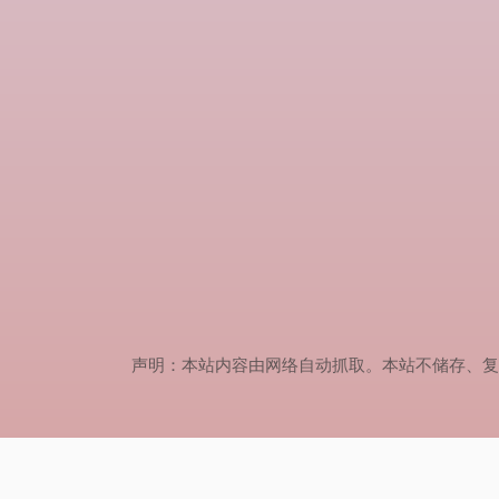
声明：本站内容由网络自动抓取。本站不储存、复制、