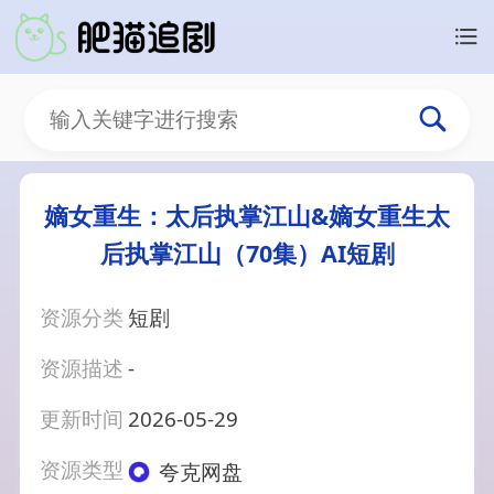
嫡女重生：太后执掌江山&嫡女重生太
后执掌江山（70集）AI短剧
资源分类
短剧
资源描述
-
更新时间
2026-05-29
资源类型
夸克网盘