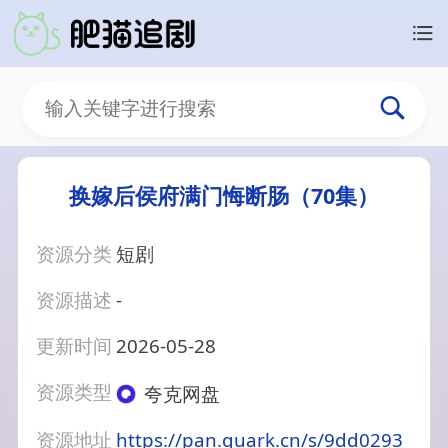
换嫁后侯府满门悔断肠（70集）
资源分类
短剧
资源描述
-
更新时间
2026-05-28
资源类型
夸克网盘
资源地址
https://pan.quark.cn/s/9dd0293