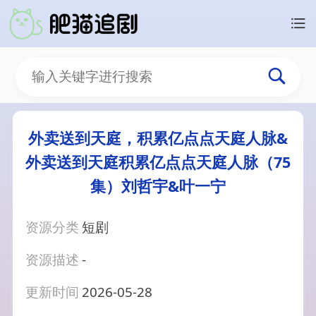
外卖送到天庭，积累亿点点天庭人脉&
外卖送到天庭积累亿点点天庭人脉（75
集）刘哲宇&叶一宁
资源分类
短剧
资源描述
-
更新时间
2026-05-28