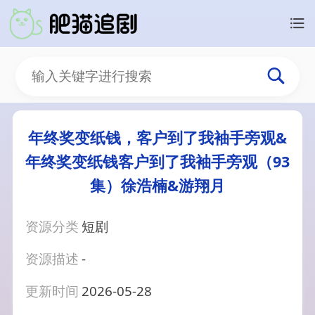
年终奖变纸钱，客户到了我袖手旁观&
年终奖变纸钱客户到了我袖手旁观（93
集）徐浩楠&游翔月
资源分类
短剧
资源描述
-
更新时间
2026-05-28