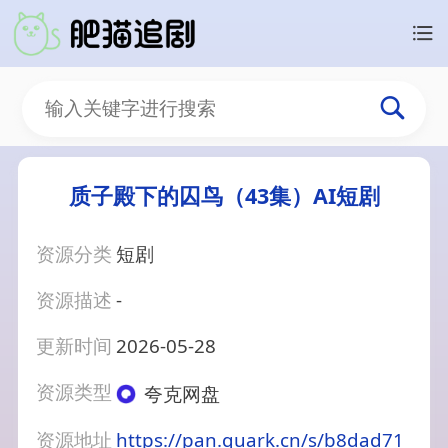
质子殿下的囚鸟（43集）AI短剧
资源分类
短剧
资源描述
-
更新时间
2026-05-28
资源类型
夸克网盘
资源地址
https://pan.quark.cn/s/b8dad71