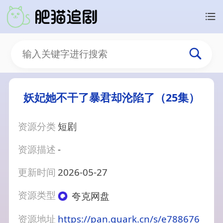
妖妃她不干了暴君却沦陷了（25集）
资源分类
短剧
资源描述
-
更新时间
2026-05-27
资源类型
夸克网盘
资源地址
https://pan.quark.cn/s/e788676