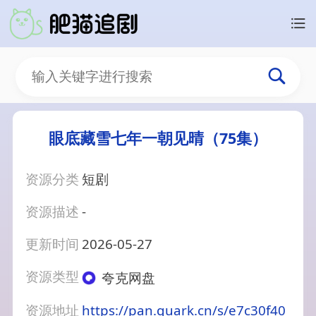
眼底藏雪七年一朝见晴（75集）
资源分类
短剧
资源描述
-
更新时间
2026-05-27
资源类型
夸克网盘
资源地址
https://pan.quark.cn/s/e7c30f40