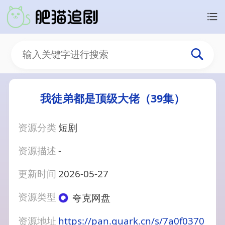
我徒弟都是顶级大佬（39集）
资源分类
短剧
资源描述
-
更新时间
2026-05-27
资源类型
夸克网盘
资源地址
https://pan.quark.cn/s/7a0f0370