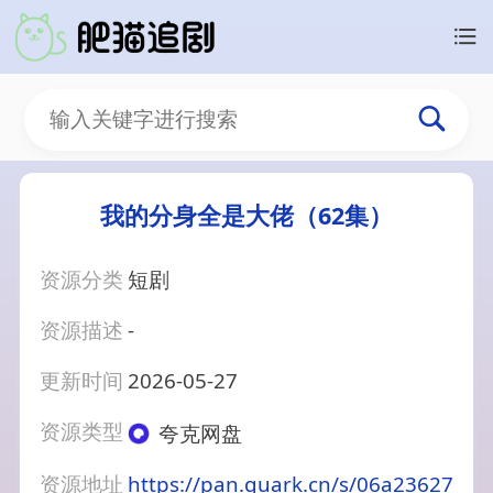
我的分身全是大佬（62集）
资源分类
短剧
资源描述
-
更新时间
2026-05-27
资源类型
夸克网盘
资源地址
https://pan.quark.cn/s/06a23627