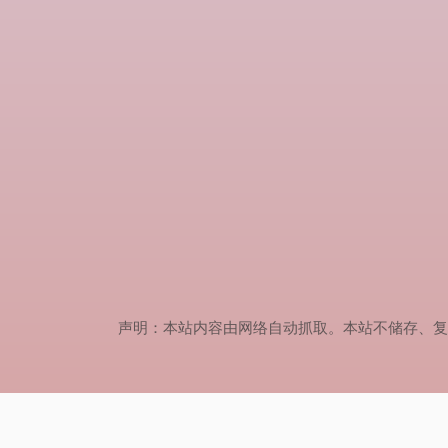
声明：本站内容由网络自动抓取。本站不储存、复制、