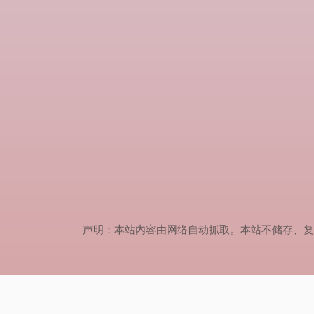
声明：本站内容由网络自动抓取。本站不储存、复制、