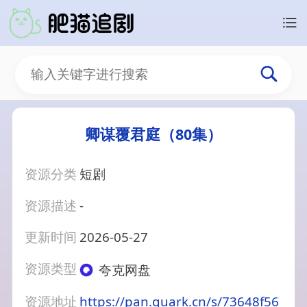
卿谋覆君庭（80集）
资源分类
短剧
资源描述
-
更新时间
2026-05-27
资源类型
夸克网盘
资源地址
https://pan.quark.cn/s/73648f56