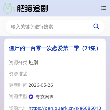
僵尸的一百零一次恋爱第三季（71集）
资源分类
短剧
资源描述
-
更新时间
2026-05-26
资源类型
夸克网盘
资源地址
https://pan.quark.cn/s/a6086013