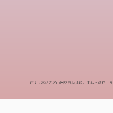
声明：本站内容由网络自动抓取。本站不储存、复制、