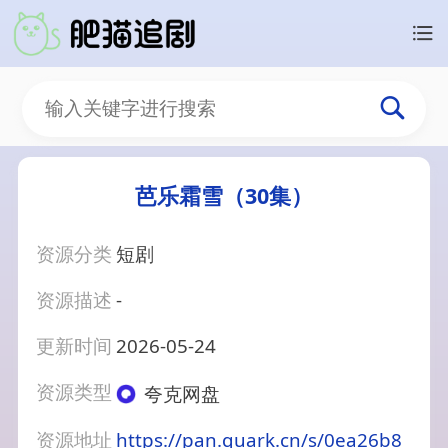
芭乐霜雪（30集）
资源分类
短剧
资源描述
-
更新时间
2026-05-24
资源类型
夸克网盘
资源地址
https://pan.quark.cn/s/0ea26b8