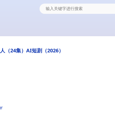
（24集）AI短剧（2026）
df