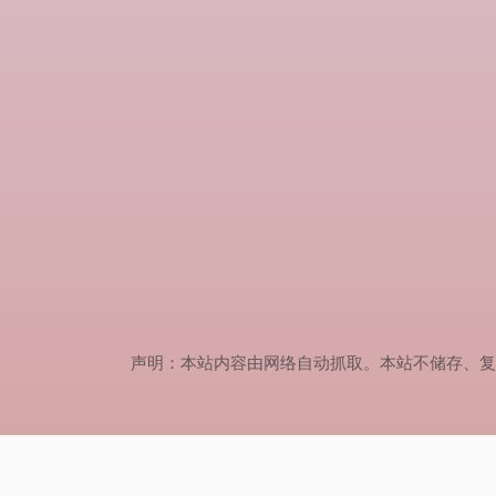
声明：本站内容由网络自动抓取。本站不储存、复制、