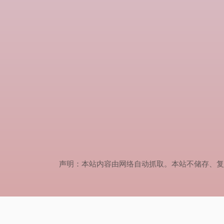
声明：本站内容由网络自动抓取。本站不储存、复制、