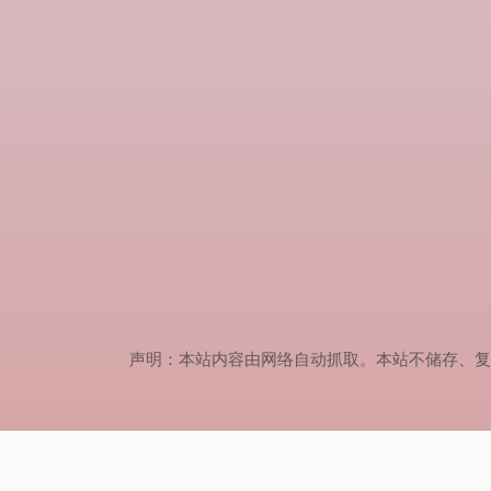
声明：本站内容由网络自动抓取。本站不储存、复制、