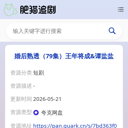
婚后熟透（79集）王年将成&谭盐盐
资源分类
短剧
资源描述
-
更新时间
2026-05-21
资源类型
夸克网盘
资源地址
https://pan.quark.cn/s/7bd363f0