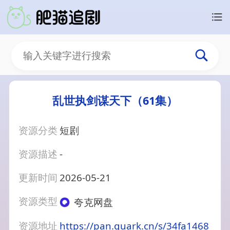
乱世执剑谋天下（61集）
资源分类
短剧
资源描述
-
更新时间
2026-05-21
资源类型
夸克网盘
资源地址
https://pan.quark.cn/s/34fa1468