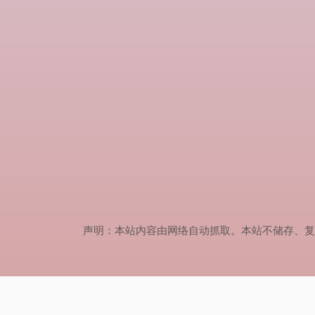
声明：本站内容由网络自动抓取。本站不储存、复制、