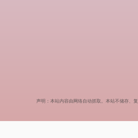
声明：本站内容由网络自动抓取。本站不储存、复制、