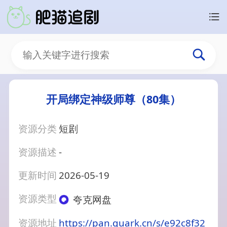
开局绑定神级师尊（80集）
资源分类
短剧
资源描述
-
更新时间
2026-05-19
资源类型
夸克网盘
资源地址
https://pan.quark.cn/s/e92c8f32