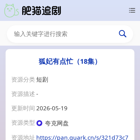
狐妃有点忙（18集）
资源分类
短剧
资源描述
-
更新时间
2026-05-19
资源类型
夸克网盘
资源地址
https://pan.quark.cn/s/321d73c7