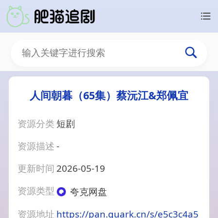
人间朝暮（65集）蔡沅江&郑佩宜
资源分类
短剧
资源描述
-
更新时间
2026-05-19
资源类型
夸克网盘
资源地址
https://pan.quark.cn/s/e5c3c4a5