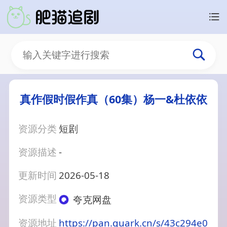
真作假时假作真（60集）杨一&杜依依
资源分类
短剧
资源描述
-
更新时间
2026-05-18
资源类型
夸克网盘
资源地址
https://pan.quark.cn/s/43c294e0