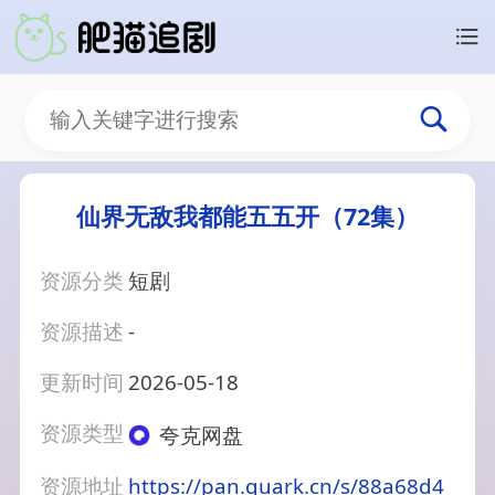
仙界无敌我都能五五开（72集）
资源分类
短剧
资源描述
-
更新时间
2026-05-18
资源类型
夸克网盘
资源地址
https://pan.quark.cn/s/88a68d4