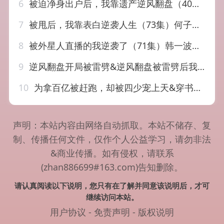
6
被迫净身出户后，我靠遗产逆风翻盘（40集）李恩铭＆彭慧玲
7
被甩后，我靠表白逆袭人生（73集）何子杰＆祁雯
8
被外星人直播的我逆袭了（71集）韩一波＆魏心宁
9
逆风翻盘开局被雷劈&逆风翻盘被雷劈后我躺赢了（47集）章航&张欧文
10
为拿百亿被赶跑，却被四少宠上天&穿书逆袭，我成了万人迷（80集）彭洋洋&刘煜烨
声明：本站内容由网络自动抓取。本站不储存、复
制、传播任何文件，仅作个人公益学习，请勿非法
&商业传播。如有侵权，请联系
(zhan886699#163.com)告知删除。
请认真阅读以下说明，您只有在了解并同意该说明后，才可
继续访问本站。
用户协议
-
免责声明
-
版权说明