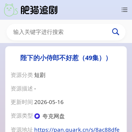
陛下的小侍郎不好惹（49集））
资源分类
短剧
资源描述
-
更新时间
2026-05-16
资源类型
夸克网盘
资源地址
https://pan.quark.cn/s/8ac88dfe